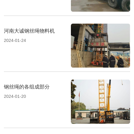
河南大诚钢丝绳物料机
2024-01-24
钢丝绳的各组成部分
2024-01-20