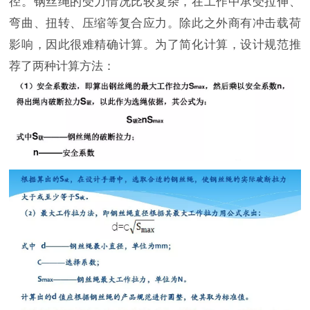
径。钢丝绳的受力情况比较复杂，在工作中承受拉伸、
弯曲、扭转、压缩等复合应力。除此之外商有冲击载荷
影响，因此很难精确计算。为了简化计算，设计规范推
荐了两种计算方法：