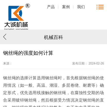
产品
案例
我们
机械百科
钢丝绳的强度如何计算
来源：
发布日期： 2024-02-26
钢丝绳的选择计算选用钢丝绳时，首先根据钢丝绳的使
用情况（如一般、高温、潮湿、多层卷绕、耐磨等）确
定形式，优先选用线接触的钢丝绳，在腐蚀性交期的场
合采用镀锌钢丝绳，然后根据受力情况决定钢丝绳的直