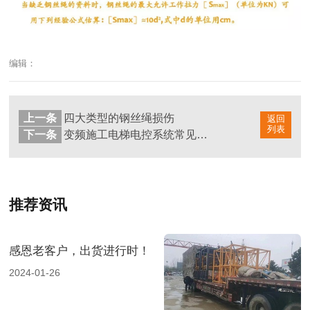
编辑：
上一条
四大类型的钢丝绳损伤
返回
列表
下一条
变频施工电梯电控系统常见问题和解决方法（三）
推荐资讯
感恩老客户，出货进行时！
2024-01-26