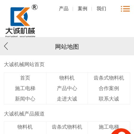
产品
案例
我们
网站地图
大诚机械网站首页
首页
物料机
齿条式物料机
施工电梯
产品中心
合作案例
新闻中心
走进大诚
联系大诚
大诚机械产品频道
物料机
齿条式物料机
施工电梯