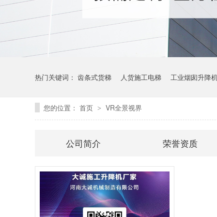
热门关键词：
齿条式货梯
人货施工电梯
工业烟囱升降
您的位置：
首页
VR全景视界
>
公司简介
荣誉资质