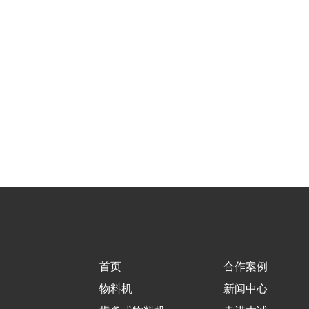
首页
合作案例
物料机
新闻中心