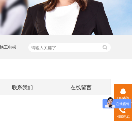
施工电梯
联系我们
在线留言
QQ咨询
400电话