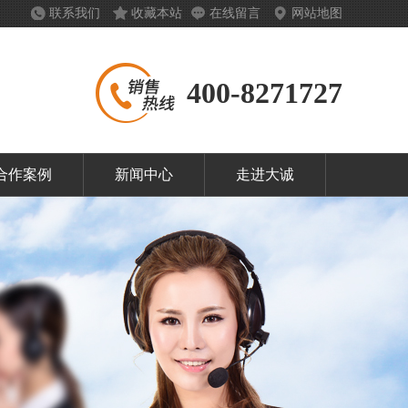
联系我们
收藏本站
在线留言
网站地图
400-8271727
合作案例
新闻中心
走进大诚