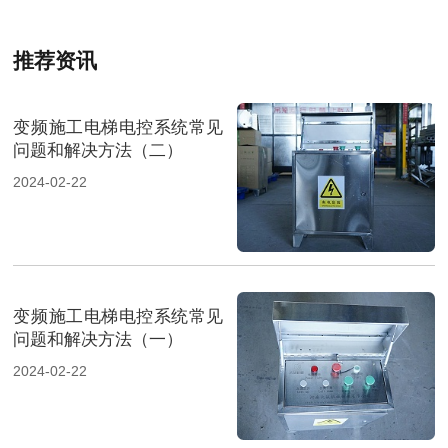
推荐资讯
变频施工电梯电控系统常见
问题和解决方法（二）
2024-02-22
变频施工电梯电控系统常见
问题和解决方法（一）
2024-02-22