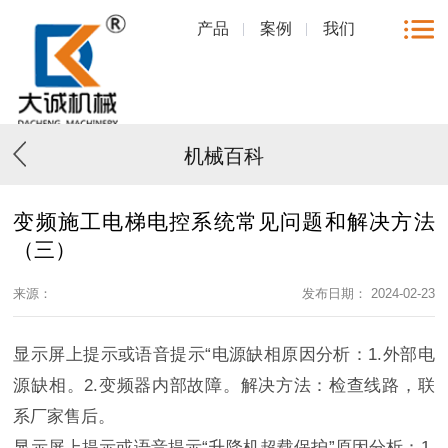
产品
案例
我们
机械百科
变频施工电梯电控系统常见问题和解决方法
（三）
来源：
发布日期： 2024-02-23
显示屏上提示或语音提示
“电源缺相原因分析：1.外部电
源缺相。2.变频器内部故障。解决方法：检查线路，联
系厂家售后。
显示屏上提示或语音提示
“升降机超载保护”原因分析：1.