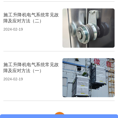
施工升降机电气系统常见故
障及应对方法（二）
2024-02-19
施工升降机电气系统常见故
障及应对方法（一）
2024-02-19