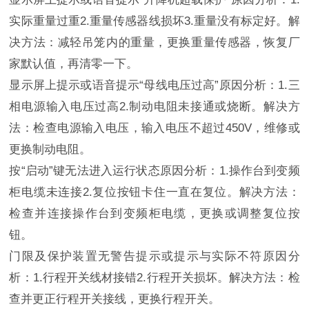
实际重量过重2.重量传感器线损坏3.重量没有标定好。解
决方法：减轻吊笼内的重量，更换重量传感器，恢复厂
家默认值，再清零一下。
显示屏上提示或语音提示
“母线电压过高”原因分析：1.三
相电源输入电压过高2.制动电阻未接通或烧断。解决方
法：检查电源输入电压，输入电压不超过450V，维修或
更换制动电阻。
按
“启动”键无法进入运行状态原因分析：1.操作台到变频
柜电缆未连接2.复位按钮卡住一直在复位。解决方法：
检查并连接操作台到变频柜电缆，更换或调整复位按
钮。
门限及保护装置无警告提示或提示与实际不符原因分
析：
1.行程开关线材接错2.行程开关损坏。解决方法：检
查并更正行程开关接线，更换行程开关。