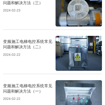
问题和解决方法（三）
2024-02-23
变频施工电梯电控系统常见
问题和解决方法（二）
2024-02-22
变频施工电梯电控系统常见
问题和解决方法（一）
2024-02-22