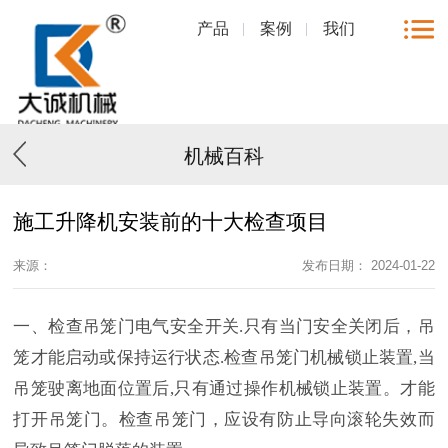
产品
案例
我们
机械百科
施工升降机安装前的十大检查项目
来源：
发布日期： 2024-01-22
一、检查吊笼门电气安全开关
.只有当门安全关闭后，吊
笼才能启动或保持运行状态
.
检查吊笼门机械锁止装置
,当
吊笼驶离地面位置后,只有通过操作机械锁止装置。才能
打开吊笼门。检查吊笼门，应设有防止导向滚轮失效而