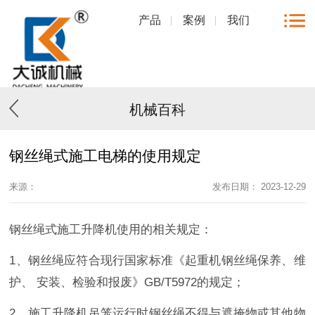
产品
案例
我们
机械百科
钢丝绳式施工电梯的使用规定
来源：
发布日期： 2023-12-29
钢丝绳式施工升降机使用的相关规定：
1、钢丝绳应符合现行国家标准《起重机钢丝绳保养、维
护、 安装、检验和报废》GB/T5972的规定；
2、施工升降机吊笼运行时钢丝绳不得与遮掩物或其他物