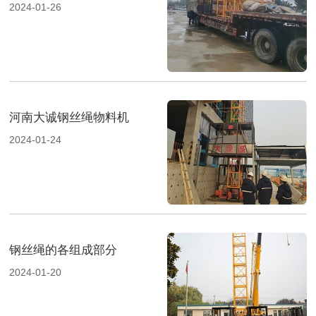
2024-01-26
河南大诚钢丝绳物料机
2024-01-24
钢丝绳的各组成部分
2024-01-20