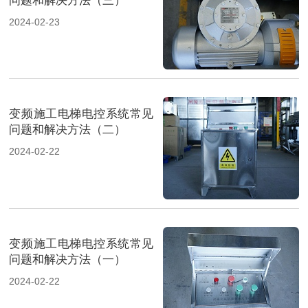
问题和解决方法（三）
2024-02-23
变频施工电梯电控系统常见
问题和解决方法（二）
2024-02-22
变频施工电梯电控系统常见
问题和解决方法（一）
2024-02-22