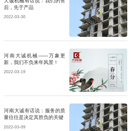
大诚机械有话说：我们的售
后，先于产品
2022-03-30
河南大诚机械——万象更
新，我们不负来年风景！
2022-03-19
河南大诚有话说：服务的质
量往往是决定其胜负的关键
2022-03-09