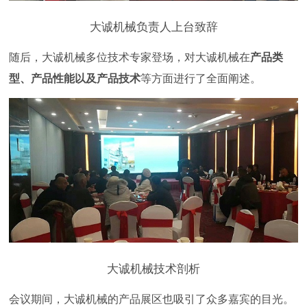
大诚机械负责人上台致辞
随后，大诚机械多位技术专家登场，对大诚机械在
产品类
型、产品性能以及产品技术
等方面进行了全面阐述。
大诚机械技术剖析
会议期间，大诚机械的产品展区也吸引了众多嘉宾的目光。