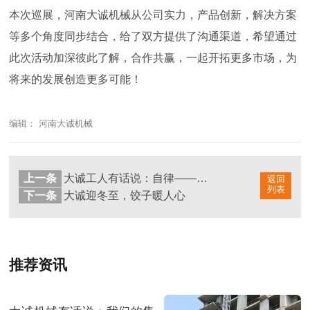
本次巡展，河南大诚机械从公司实力，产品创新，解决方案
等多个角度同步结合，给了双方提供了沟通渠道，希望通过
此次活动加深彼此了解，合作共赢，一起开拓更多市场，为
将来的发展创造更多可能！
编辑： 河南大诚机械
上一条
大诚工人有话说：自律——做更好的自己
返回
列表
下一条
大诚迎冬至，饺子暖人心
推荐资讯