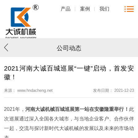
产品
案例
我们
公司动态
2021河南大诚百城巡展“一键”启动，首发安
徽！
来源： www.hndacheng.net
发布日期： 2021-12-23
2021年，
河南大诚机械百城巡展第一站在安徽隆重举行！
此
次巡展通过深入全国各大城市，与当地企业客户、合作伙伴
一起，交流与探讨新时代大诚机械的发展以及未来的市场动
态。