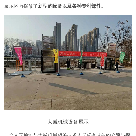
展示区内摆放了
新型的设备以及各种专利部件
。
大诚机械设备展示
与会来宾
通过与大诚机械相关技术人员卓有成效的交流与探