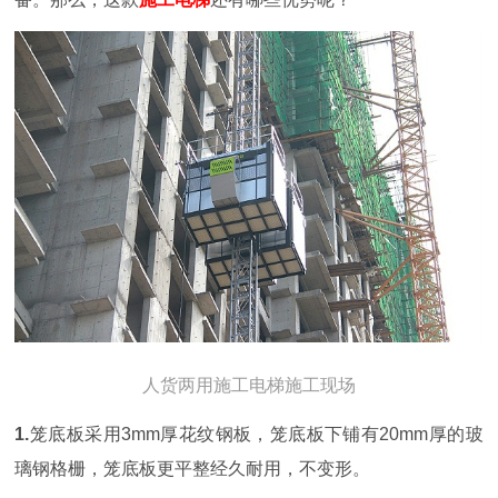
人货两用施工电梯施工现场
1.
笼底板采用
3mm厚花纹钢板，笼底板下铺有20mm厚的玻
璃钢格栅，笼底板更平整经久耐用，不变形。