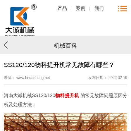
产品
案例
我们
机械百科
SS120/120物料提升机常见故障有哪些？
来源： www.hndacheng.net
发布日期： 2022-02-19
河南大诚机械SS120/120
物料提升机
的常见故障问题原因分
析及处理方法：