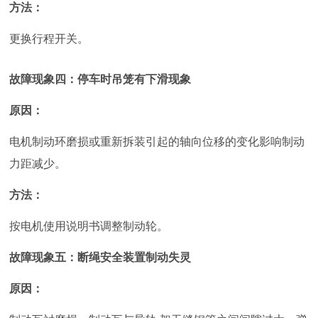
方法：
更换行程开关。
故障现象四：停车时吊笼有下滑现象
原因：
电机制动环磨损或重新拆装引起的轴向位移的变化影响制动
力距减少。
方法：
按电机使用说明书调整制动轮。
故障现象五：断绳安全装置制动失灵
原因：