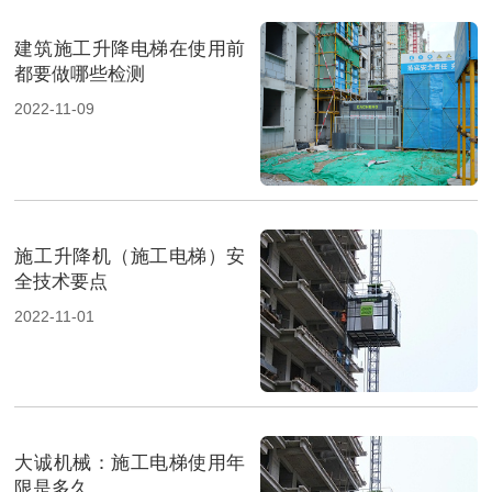
建筑施工升降电梯在使用前
都要做哪些检测
2022-11-09
施工升降机（施工电梯）安
全技术要点
2022-11-01
大诚机械：施工电梯使用年
限是多久