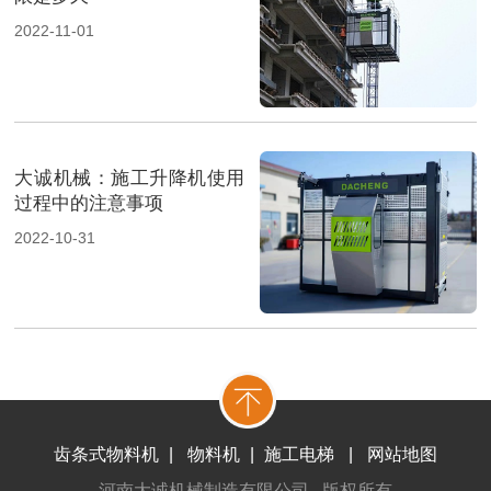
2022-11-01
大诚机械：施工升降机使用
过程中的注意事项
2022-10-31
齿条式物料机
|
物料机
|
施工电梯
|
网站地图
河南大诚机械制造有限公司 版权所有