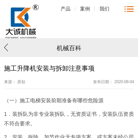
产品
案例
我们
机械百科
施工升降机安装与拆卸注意事项
来源： 原创
发布日期： 2020-08-04
（一）施工电梯安装前期准备有哪些危险源
1．装拆队为非专业装拆队，无资质证书，安装队伍资质
不符合要求。
2．安装、拆除、加节作业无专项方案，或方案未经公司