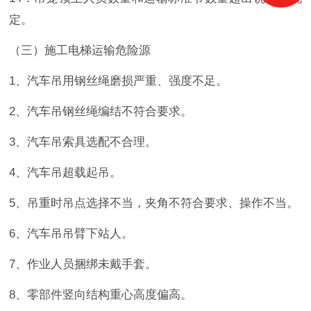
定。
（三）施工电梯运输危险源
1、汽车吊用钢丝绳磨损严重、强度不足。
2、汽车吊钢丝绳编结不符合要求。
3、汽车吊索具选配不合理。
4、汽车吊超载起吊。
5、吊重时吊点选择不当，夹角不符合要求、操作不当。
6、汽车吊吊臂下站人。
7、作业人员捆绑未戴手套。
8、零部件竖向结构重心高度偏高。