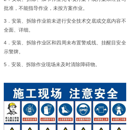
批准，不能指导作业，未按方案作业。
3．安装、拆除作业前未进行安全技术交底或交底内容不
全面、详细。
4．安装、拆除作业区和四周未布置警戒线、挂醒目安全
示警牌。
5．安装、拆除作业现场未及时清除障碍物。