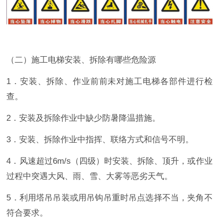
（二）施工电梯安装、拆除有哪些危险源
1．安装、拆除、作业前前未对施工电梯各部件进行检
查。
2．安装及拆除作业中缺少防暑降温措施。
3．安装、拆除作业中指挥、联络方式和信号不明。
4．风速超过6m/s（四级）时安装、拆除、顶升，或作业
过程中突遇大风、雨、雪、大雾等恶劣天气。
5．利用塔吊吊装或用吊钩吊重时吊点选择不当，夹角不
符合要求。