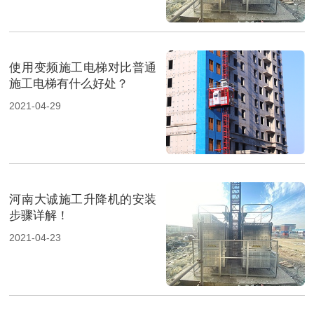
使用变频施工电梯对比普通
施工电梯有什么好处？
2021-04-29
河南大诚施工升降机的安装
步骤详解！
2021-04-23