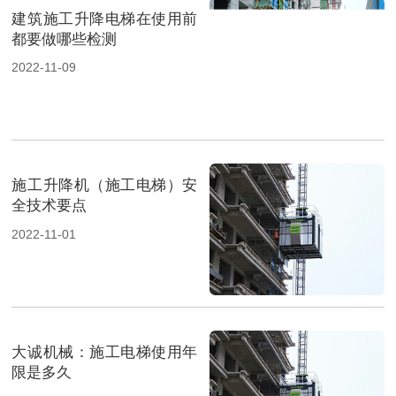
建筑施工升降电梯在使用前
都要做哪些检测
2022-11-09
施工升降机（施工电梯）安
全技术要点
2022-11-01
大诚机械：施工电梯使用年
限是多久