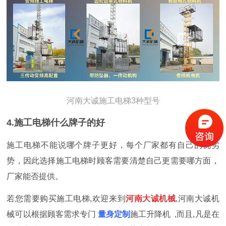
河南大诚施工电梯3种型号
4.施工电梯什么牌子的好
施工电梯不能说哪个牌子更好，每个厂家都有自己的优劣
势，因此选择施工电梯时顾客需要清楚自己更需要哪方面，
厂家能否提供。
若您需要购买施工电梯,欢迎来到
河南大诚机械
,河南大诚机
械
可以根据顾客需求专门
量身定制
施工升降机
,而且,凡是在