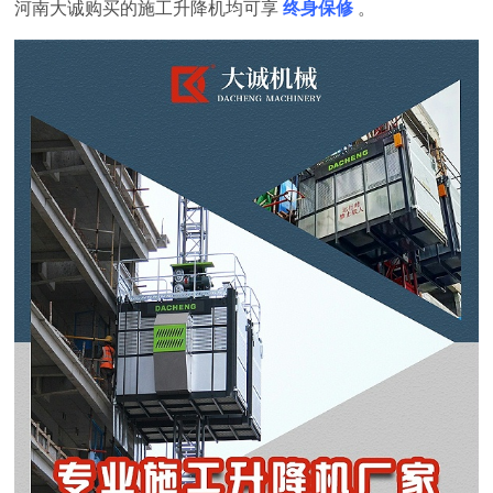
河南大诚购买的施工升降机均可享
终身保修
。