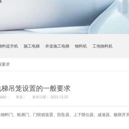
物料提升机
施工电梯
井道施工电梯
物料机
工地物料机
般要求
电梯吊笼设置的一般要求
编辑：
来源：
发布日期： 2023.12.22
出物料门、检测门、门联锁装置、防坠器、上下限位器、减速器、极限开