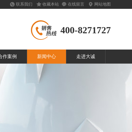
联系我们
收藏本站
在线留言
网站地图
400-8271727
合作案例
新闻中心
走进大诚