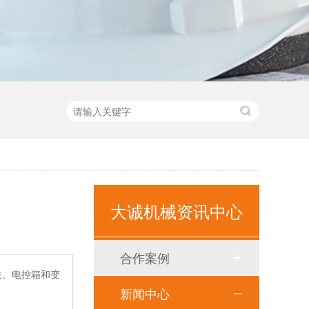
大诚机械资讯中心
合作案例
关、电控箱和变
新闻中心