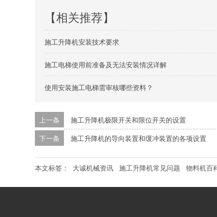
【相关推荐】
施工升降机安装技术要求
施工电梯使用前准备及无法安装情况详解
使用安装施工电梯需审核哪些资料？
上一条
施工升降机极限开关和限位开关的设置
下一条
施工升降机的导向装置和缓冲装置的各项设置
本文标签：
大诚机械资讯
施工升降机常见问题
物料机百