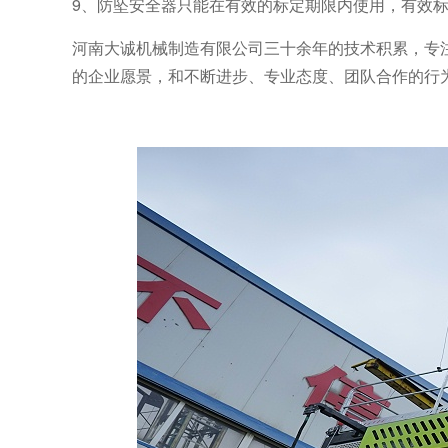
9、防坠安全器只能在有效的标定期限内使用，有效
河南大诚机械制造有限公司三十余年的技术积累，专
的企业愿景，和不断进步、专业态度、团队合作的行