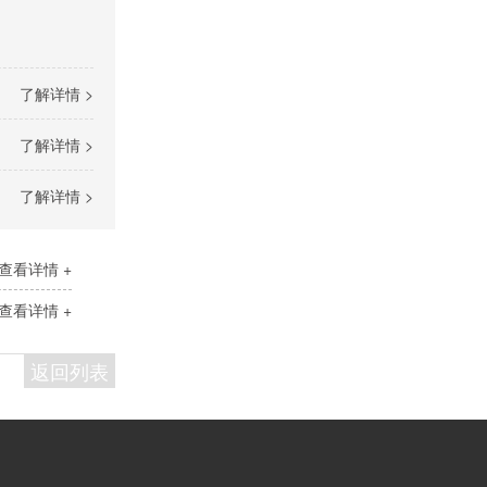
了解详情 >
了解详情 >
了解详情 >
查看详情 +
查看详情 +
返回列表