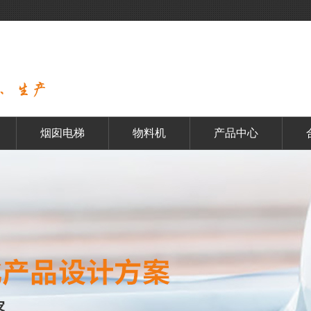
烟囱电梯
物料机
产品中心