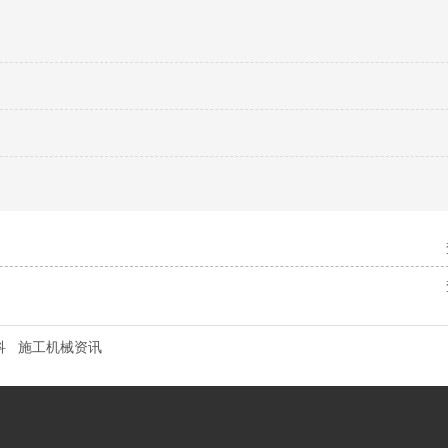
科
施工机械资讯