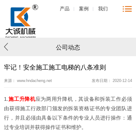
产品
案例
我们
公司动态
牢记！安全施工施工电梯的八条准则
来源： www.hndacheng.net
发布日期： 2020-12-14
1.
施工升降机
应为两用升降机，其设备和拆装工作必须
由获得施工行政部门颁发的拆装资格证书的专业团队进
行，并且必须由具备以下条件的专业人员进行操作：通
过专业培训并获得操作证书和维护。