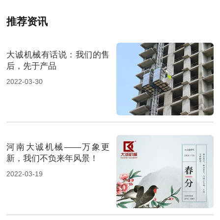
推荐资讯
大诚机械有话说：我们的售
后，先于产品
2022-03-30
河南大诚机械——万象更
新，我们不负来年风景！
2022-03-19