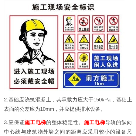
2.基础应浇筑混凝土，其承载力应大于150kPa，基础上
表面的公差应为10mm，并应提供排水设备。
3.应保证
施工电梯
的整体稳定性。
施工电梯
导轨的纵向
中心线与建筑物外墙之间的距离应采用较小的设备尺