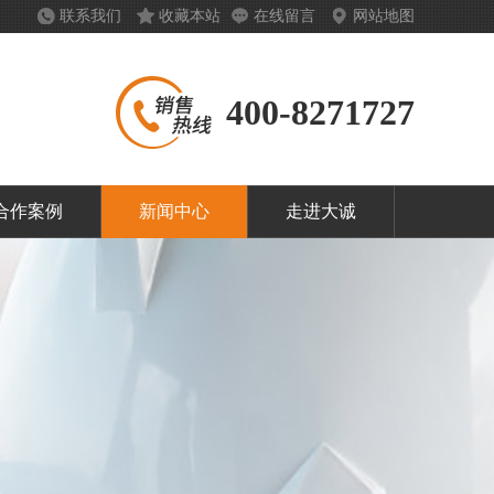
联系我们
收藏本站
在线留言
网站地图
400-8271727
合作案例
新闻中心
走进大诚