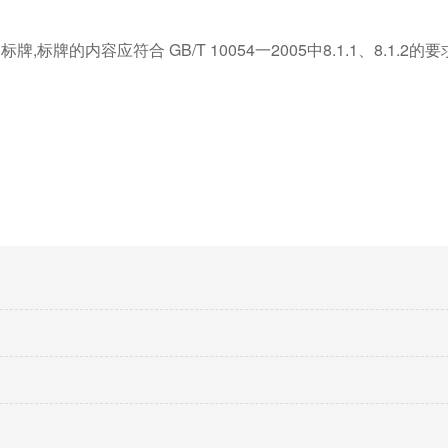
。
牌的内容应符合 GB/T 10054一2005中8.1.1、8.1.2的