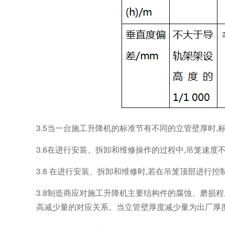
3.5当一台施工升降机的标准节有不同的立管壁厚时
3.6在进行安装、拆卸和维修操作的过程中,吊笼速度不应
3.8 在进行安装、拆卸和维修时,若在吊笼顶部进行
3.8制造商应对施工升降机主要结构件的腐蚀、磨损
高减少量的对应关系。当立管壁厚度减少量为出厂厚