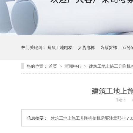
热门关键词：
建筑工地电梯
人货电梯
齿条货梯
双笼
您的位置：
首页
新闻中心
建筑工地上施工升降机
>
>
建筑工地上
作者：
信息摘要：
建筑工地上施工升降机整机需要注意那些？3.1施工升