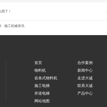
实用了！
科
施工机械资讯
首页
合作案例
物料机
新闻中心
齿条式物料机
走进大诚
施工电梯
联系大诚
井道电梯
产品中心
网站地图