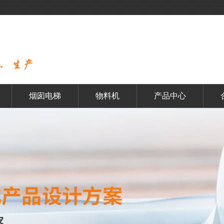
烟囱电梯
物料机
产品中心