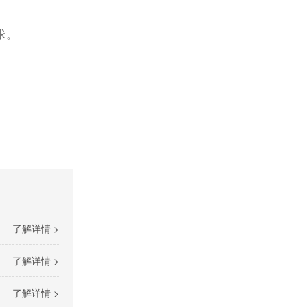
要求。
了解详情 >
了解详情 >
了解详情 >