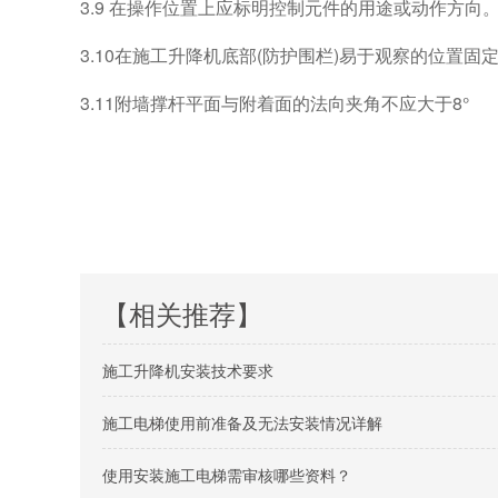
3.9 在操作位置上应标明控制元件的用途或动作方向
3.10在施工升降机底部(防护围栏)易于观察的位置固定标牌,标
3.11附墙撑杆平面与附着面的法向夹角不应大于8°
【相关推荐】
施工升降机安装技术要求
施工电梯使用前准备及无法安装情况详解
使用安装施工电梯需审核哪些资料？