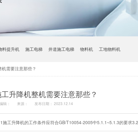
物料提升机
施工电梯
井道施工电梯
物料机
工地物料机
整机需要注意那些？
施工升降机整机需要注意那些？
编辑：
来源：
发布日期： 2023.12.14
降机的工作条件应符合GB/T10054-2005中5.1.1~5.1.3的要求3