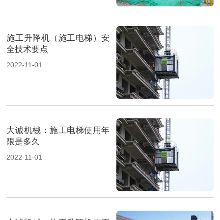
施工升降机（施工电梯）安
全技术要点
2022-11-01
大诚机械：施工电梯使用年
限是多久
2022-11-01