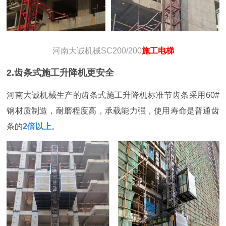
河南大诚机械SC200/200
施工电梯
2.齿条式施工升降机更安全
河南大诚机械生产的齿条式施工升降机标准节齿条采用60#
钢材质制造，耐磨程度高，承载能力强，使用寿命是普通齿
条的
2倍以上
。