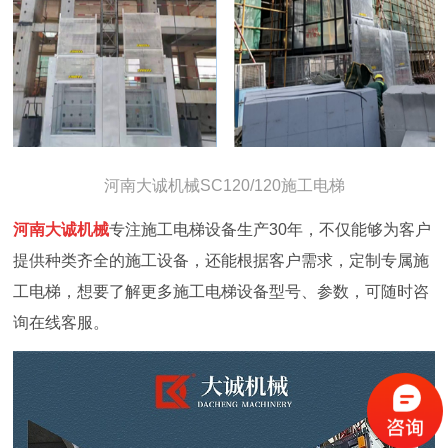
河南大诚机械
SC120/120施工电梯
河南大诚机械
专注施工电梯设备生产30年，不仅能够为客户
提供种类齐全的施工设备，还能根据客户需求，定制专属施
工电梯，想要了解更多施工电梯设备型号、参数，可随时咨
询在线客服。