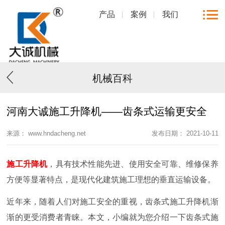
产品
案例
我们
机械百科
河南大诚施工升降机——齿条式运输更安全
来源： www.hndacheng.net
发布日期： 2021-10-11
施工升降机
，具有技术性能先进、使用安全可靠、维修保养
方便等显著特点，是现代化建筑施工理想的垂直运输设备。
近年来，随着人们对施工安全的重视，齿条式施工升降机渐
渐的更受消费者青睐。本文，小编就为您介绍一下齿条式施