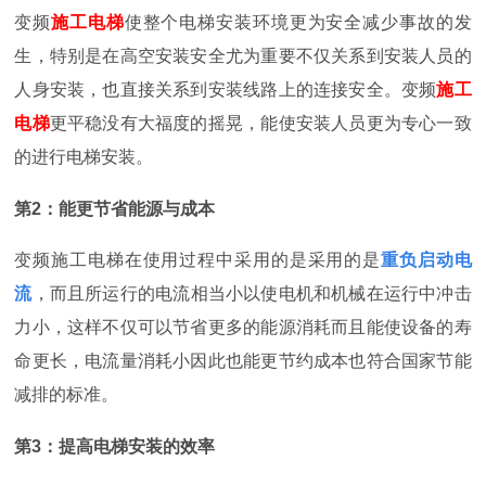
变频
施工电梯
使整个电梯安装环境更为安全减少事故的发
生，特别是在高空安装安全尤为重要不仅关系到安装人员的
人身安装，也直接关系到安装线路上的连接安全。
变频
施工
电梯
更平稳没有大福度的摇晃，能使安装人员更为专心一致
的进行电梯安装。
第2：能更节省能源与成本
变频施工电梯在使用过程中采用的是采用的是
重负启动电
流
，而且所运行的电流相当小以使电机和机械在运行中冲击
力小，这样不仅可以节省更多的能源消耗而且能使设备的寿
命更长，电流量消耗小因此也能更节约成本也符合国家节能
减排的标准。
第3：提高电梯安装的效率