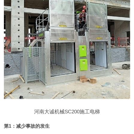
河南大诚机械SC200施工电梯
第1：减少事故的发生