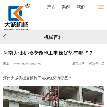
产品
案例
我们
机械百科
河南大诚机械变频施工电梯优势有哪些？
来源： www.hndacheng.net
发布日期： 2022-04-02
河南大诚机械变频施工电梯优势有哪些？