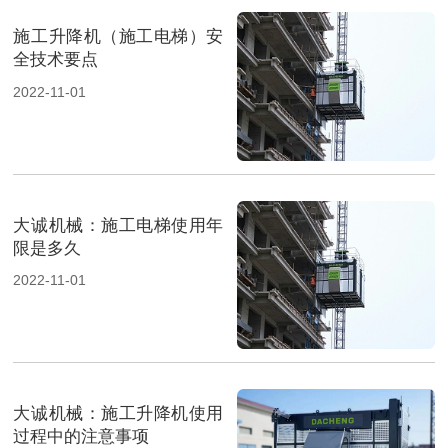
施工升降机（施工电梯）安
全技术要点
2022-11-01
大诚机械：施工电梯使用年
限是多久
2022-11-01
大诚机械：施工升降机使用
过程中的注意事项