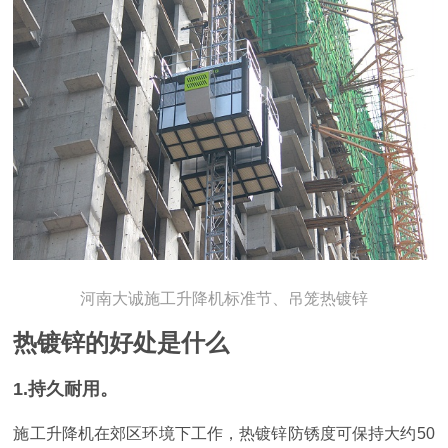
河南大诚施工升降机标准节、吊笼热镀锌
热镀锌的好处是什么
1.持久耐用。
施工升降机在郊区环境下工作，热镀锌防锈度可保持大约50