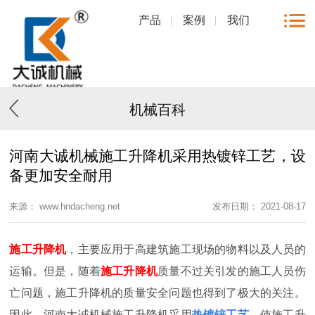
产品
案例
我们
机械百科
河南大诚机械施工升降机采用热镀锌工艺，设
备更加安全耐用
来源： www.hndacheng.net
发布日期： 2021-08-17
施工升降机
，主要应用于高建筑施工现场的物料以及人员的
运输。但是，随着
施工升降机
质量不过关引发的施工人员伤
亡问题，施工升降机的质量安全问题也得到了极大的关注。
因此，河南大诚机械施工升降机采用
热镀锌工艺
，使施工升