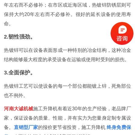
年左右而不必修补；在市区或近海区域，热镀锌防锈层则可
保持大约20年左右而不必修补。很好的延长设备的使用寿
命。
2.韧性强劲。
热镀锌可以在设备表面形成一种特别的冶金结构，这种冶金
结构能够最大程度的承受设备在运输或使用时受到的损伤。
3.全面保护。
热镀锌工艺可以使设备的每一个部位都能镀上锌，死角部位
也不例外。
河南大诚机械
施工升降机有着近
30年的生产经验，老品牌厂
家，保证设备的质量、性能，并有实力为您量身定制专属设
备。
直销型厂家
的报价更节省投资，施工升降机
终身免费保