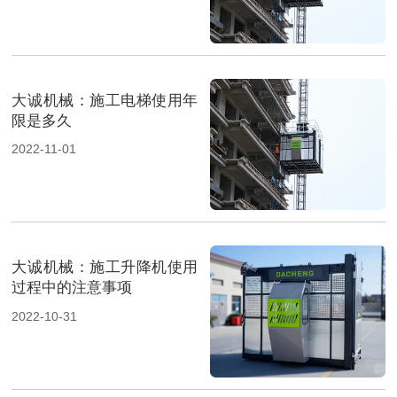
大诚机械：施工电梯使用年
限是多久
2022-11-01
大诚机械：施工升降机使用
过程中的注意事项
2022-10-31