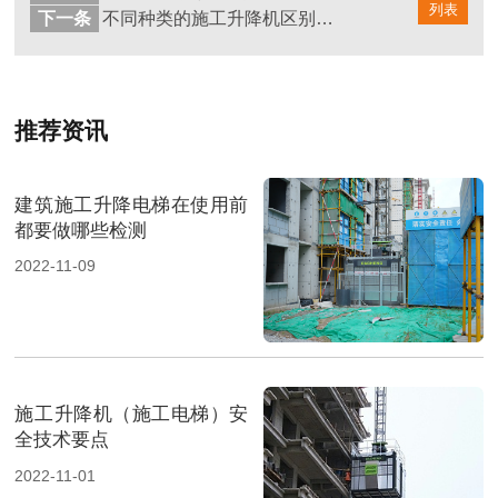
列表
下一条
不同种类的施工升降机区别详解
推荐资讯
建筑施工升降电梯在使用前
都要做哪些检测
2022-11-09
施工升降机（施工电梯）安
全技术要点
2022-11-01