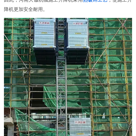
降机更加安全耐用。