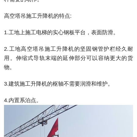
高空塔吊施工升降机的特点:
1.工地上施工电梯的实心钢板平台，表面防滑。
2.工地高空塔吊施工升降机的坚固钢管护栏经久耐
用。伸缩式导轨末端的延伸部分可以容纳更大的货
物。
3.建筑施工升降机的枢轴不需要润滑和维护。
4.内置系泊点。