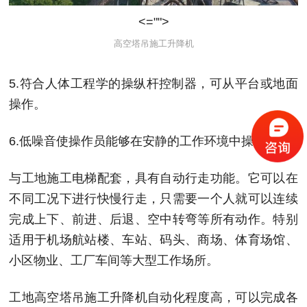
<="">
高空塔吊施工升降机
5.符合人体工程学的操纵杆控制器，可从平台或地面
操作。
6.低噪音使操作员能够在安静的工作环境中操作。
与工地施工电梯配套，具有自动行走功能。它可以在
不同工况下进行快慢行走，只需要一个人就可以连续
完成上下、前进、后退、空中转弯等所有动作。特别
适用于机场航站楼、车站、码头、商场、体育场馆、
小区物业、工厂车间等大型工作场所。
工地高空塔吊施工升降机自动化程度高，可以完成各