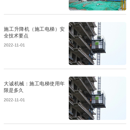
施工升降机（施工电梯）安
全技术要点
2022-11-01
大诚机械：施工电梯使用年
限是多久
2022-11-01