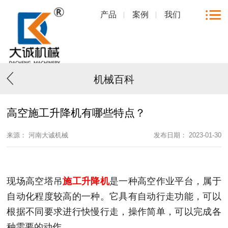
产品
案例
我们
机械百科
高空施工升降机有哪些特点？
来源： 河南大诚机械
发布日期： 2023-01-30
现场高空塔吊
施工升降机
是一种高空作业平台，属于
自动化程度较高的一种。它具有自动行走功能，可以
根据不同要求进行快慢行走，操作简单，可以完成各
种需要的动作。