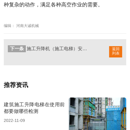
种复杂的动作，满足各种高空作业的需要。
编辑： 河南大诚机械
下一条
施工升降机（施工电梯）安全技术要点
返回
列表
推荐资讯
建筑施工升降电梯在使用前
都要做哪些检测
2022-11-09