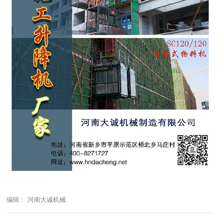
编辑： 河南大诚机械