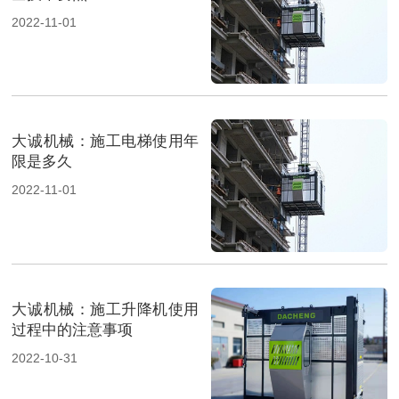
2022-11-01
大诚机械：施工电梯使用年
限是多久
2022-11-01
大诚机械：施工升降机使用
过程中的注意事项
2022-10-31