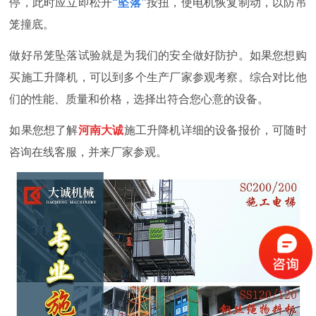
停，此时应立即松开
“坠落”
按扭，使电机恢复制动，以防吊
笼撞底。
做好吊笼坠落试验就是为我们的安全做好防护。如果您想购
买施工升降机，可以到多个生产厂家参观考察。综合对比他
们的性能、质量和价格，选择出符合您心意的设备。
如果您想了解
河南大诚
施工升降机详细的设备报价，可随时
咨询在线客服，并来厂家参观。