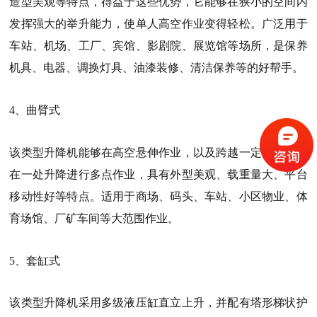
造型美观等特点，得益于这些优势，它能够在狭小的空间内
发挥强大的举升能力，使单人高空作业变得轻松。广泛用于
车站、机场、工厂、宾馆、影剧院、展览馆等场所，是保养
机具、电器、调换灯具、油漆装修、清洁保养等的好帮手。
4、曲臂式
该类型升降机能够在高空悬伸作业，以及跨越一定的障碍或
在一处升降进行多点作业，具有外型美观、载重量大、平台
移动性好等特点。适用于商场、码头、车站、小区物业、体
育场馆、厂矿车间等大范围作业。
5、套缸式
该类型升降机采用多级液压缸直立上升，并配有塔形梯状护