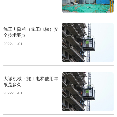
施工升降机（施工电梯）安
全技术要点
2022-11-01
大诚机械：施工电梯使用年
限是多久
2022-11-01