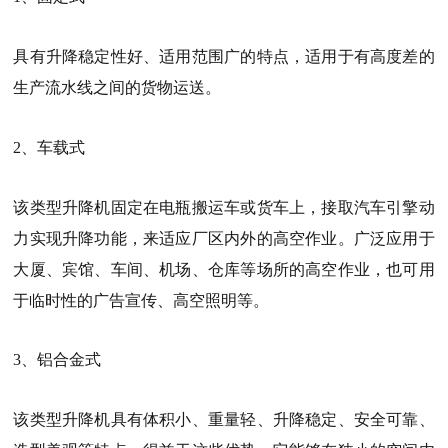
具有升降稳定性好、适用范围广的特点，适用于有高度差的
生产流水线之间的货物运送。
2、车载式
该类型升降机固定在电瓶搬运车或货车上，接取汽车引擎动
力实现升降功能，来适应厂区内外的高空作业。广泛应用于
大厦、宾馆、车间、机场、仓库等场所的高空作业，也可用
于临时性的广告宣传、高空照明等。
3、铝合金式
该类型升降机具有体积小、重量轻、升降稳定、安全可靠、