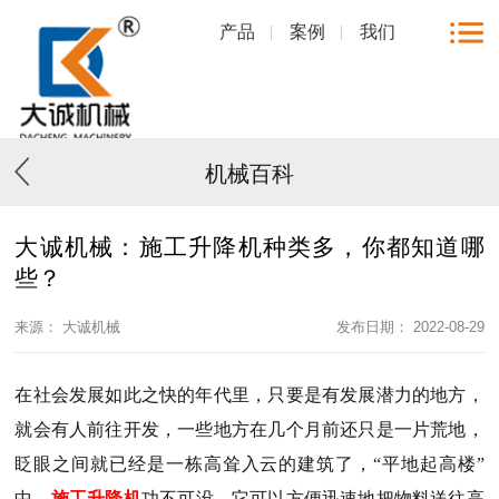
产品
案例
我们
机械百科
大诚机械：施工升降机种类多，你都知道哪
些？
来源： 大诚机械
发布日期： 2022-08-29
在社会发展如此之快的年代里，只要是有发展潜力的地方，
就会有人前往开发，一些地方在几个月前还只是一片荒地，
眨眼之间就已经是一栋高耸入云的建筑了，“平地起高楼”
中，
施工升降机
功不可没，它可以方便迅速地把物料送往高