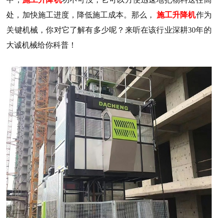
处，加快施工进度，降低施工成本。那么，
施工升降机
作为
关键机械，你对它了解有多少呢？来听在该行业深耕30年的
大诚机械给你科普！