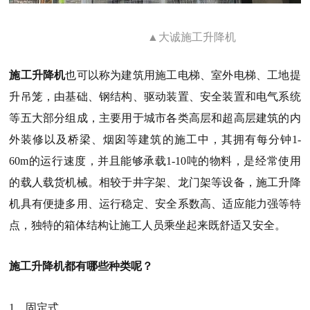
▲大诚施工升降机
施工升降机
也可以称为建筑用施工电梯、室外电梯、工地提
升吊笼，由基础、钢结构、驱动装置、安全装置和电气系统
等五大部分组成，主要用于城市各类高层和超高层建筑的内
外装修以及桥梁、烟囱等建筑的施工中，其拥有每分钟1-
60m的运行速度，并且能够承载1-10吨的物料，是经常使用
的载人载货机械。相较于井字架、龙门架等设备，施工升降
机具有便捷多用、运行稳定、安全系数高、适应能力强等特
点，独特的箱体结构让施工人员乘坐起来既舒适又安全。
施工升降机都有哪些种类呢？
1、固定式