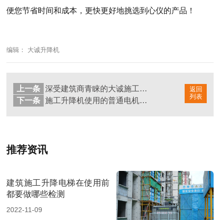
便您节省时间和成本，更快更好地挑选到心仪的产品！
编辑： 大诚升降机
上一条
深受建筑商青睐的大诚施工升降机，性能到底如何？
返回
列表
下一条
施工升降机使用的普通电机与变频电机区别有哪些？
推荐资讯
建筑施工升降电梯在使用前
都要做哪些检测
2022-11-09