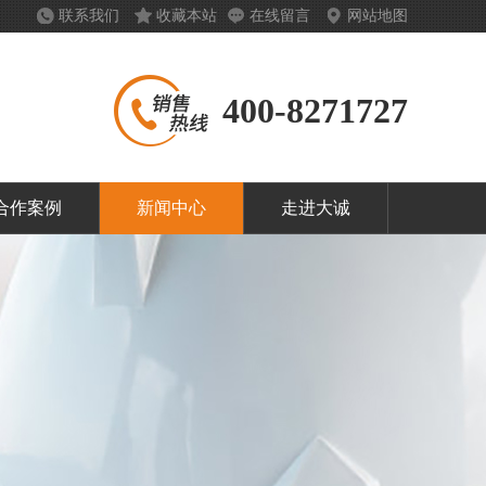
联系我们
收藏本站
在线留言
网站地图
400-8271727
合作案例
新闻中心
走进大诚