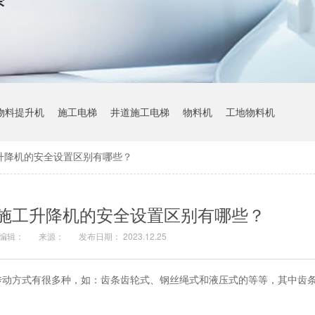
物料提升机
施工电梯
井道施工电梯
物料机
工地物料机
升降机的安全设置区别有哪些？
施工升降机的安全设置区别有哪些？
编辑：
来源：
发布日期： 2023.12.25
传动方式有很多种，如：齿条齿轮式、钢丝绳式和液压式的等等，其中齿