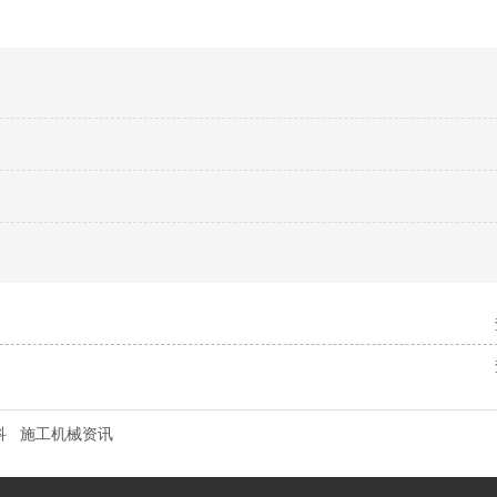
科
施工机械资讯