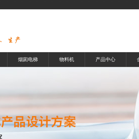
烟囱电梯
物料机
产品中心