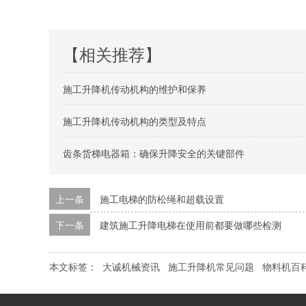
【相关推荐】
施工升降机传动机构的维护和保养
施工升降机传动机构的类型及特点
齿条货梯电器箱：确保升降安全的关键部件
上一条
施工电梯的防松绳和超载设置
下一条
建筑施工升降电梯在使用前都要做哪些检测
本文标签：
大诚机械资讯
施工升降机常见问题
物料机百