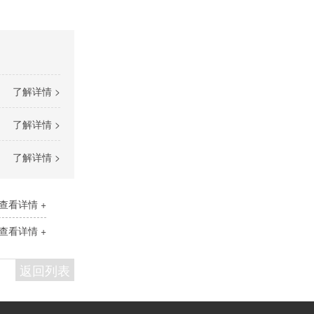
了解详情 >
了解详情 >
了解详情 >
查看详情 +
查看详情 +
返回列表