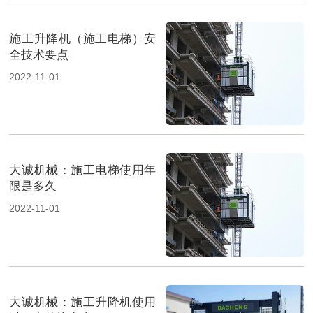
施工升降机（施工电梯）安
全技术要点
2022-11-01
大诚机械：施工电梯使用年
限是多久
2022-11-01
大诚机械：施工升降机使用