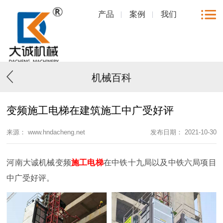
产品
案例
我们
机械百科
变频施工电梯在建筑施工中广受好评
来源： www.hndacheng.net
发布日期： 2021-10-30
河南大诚机械变频
施工电梯
在中铁十九局以及中铁六局项目
中广受好评。