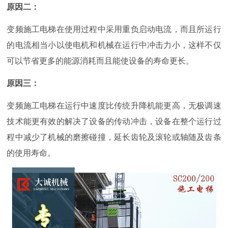
原因二：
变频施工电梯在使用过程中采用重负启动电流，而且所运行
的电流相当小以使电机和机械在运行中冲击力小，这样不仅
可以节省更多的能源消耗而且能使设备的寿命更长。
原因三：
变频施工电梯在运行中速度比传统升降机能更高，无极调速
技术能更有效的解决了设备的传动冲击，设备在整个运行过
程中减少了机械的磨擦碰撞，延长齿轮及滚轮或轴随及齿条
的使用寿命。