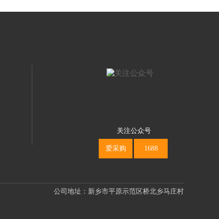
关注公众号
爱采购
1688
公司地址：新乡市平原示范区桥北乡马庄村