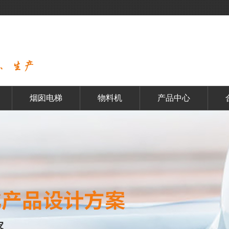
烟囱电梯
物料机
产品中心