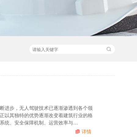
断进步，无人驾驶技术已逐渐渗透到各个领
正以其独特的优势逐渐改变着建筑行业的格
系统、安全保障机制、运营效率与…
详情