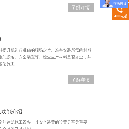
了解详情
400电话
骤
物料提升机进行准确的现场定位。准备安装所需的材料
电气设备、安全装置等。检查生产材料是否齐全，并
基础施工…
了解详情
及功能介绍
安全的建筑施工设备，其安全装置的设置是至关重要
要安全装置及其功能