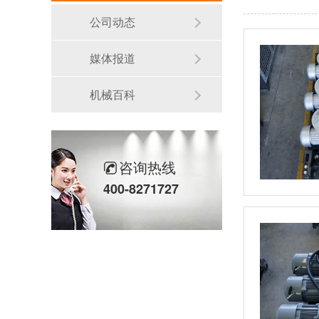
公司动态
媒体报道
机械百科
咨询热线
400-8271727