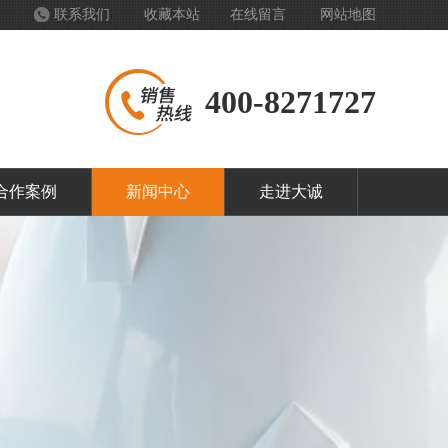
联系我们
收藏本站
在线留言
网站地图
400-8271727
合作案例
新闻中心
走进大诚