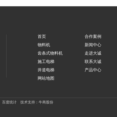
首页
合作案例
物料机
新闻中心
齿条式物料机
走进大诚
施工电梯
联系大诚
井道电梯
产品中心
网站地图
百度统计
技术支持：牛商股份