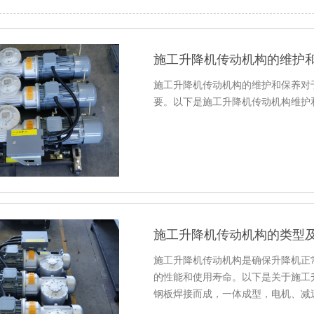
施工升降机传动机构的维护
施工升降机传动机构的维护和保养对
要。以下是施工升降机传动机构维护
施工升降机传动机构的类型
施工升降机传动机构是确保升降机正
的性能和使用寿命。以下是关于施工
钢板焊接而成，一体成型，电机、减