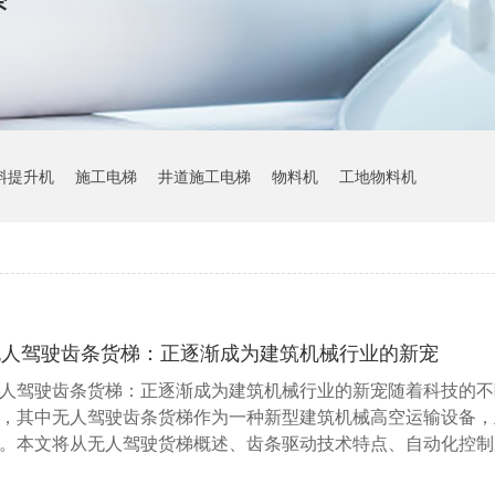
料提升机
施工电梯
井道施工电梯
物料机
工地物料机
无人驾驶齿条货梯：正逐渐成为建筑机械行业的新宠
人驾驶齿条货梯：正逐渐成为建筑机械行业的新宠随着科技的不
，其中无人驾驶齿条货梯作为一种新型建筑机械高空运输设备，
。本文将从无人驾驶货梯概述、齿条驱动技术特点、自动化控制