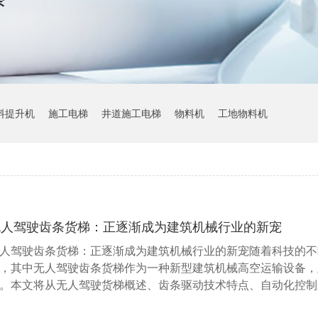
料提升机
施工电梯
井道施工电梯
物料机
工地物料机
无人驾驶齿条货梯：正逐渐成为建筑机械行业的新宠
人驾驶齿条货梯：正逐渐成为建筑机械行业的新宠随着科技的不
，其中无人驾驶齿条货梯作为一种新型建筑机械高空运输设备，
。本文将从无人驾驶货梯概述、齿条驱动技术特点、自动化控制