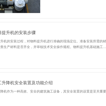
物料提升机的安装步骤
料提升机的安装过程，对物料提升机进行准确的现场定位。准备安装所需的
检查生产材料是否齐全，并审核技术安全操作规程。物料提升机基础施工
施工升降机安全装置及功能介绍
工升降机作为一种高效、安全的建筑施工设备，其安全装置的设置是至关重要