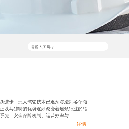
断进步，无人驾驶技术已逐渐渗透到各个领
正以其独特的优势逐渐改变着建筑行业的格
系统、安全保障机制、运营效率与…
详情