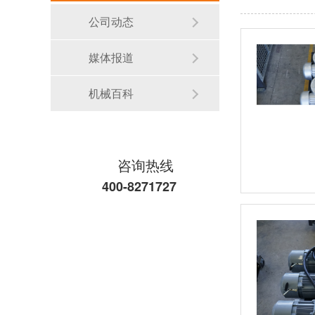
公司动态
媒体报道
机械百科
咨询热线
400-8271727