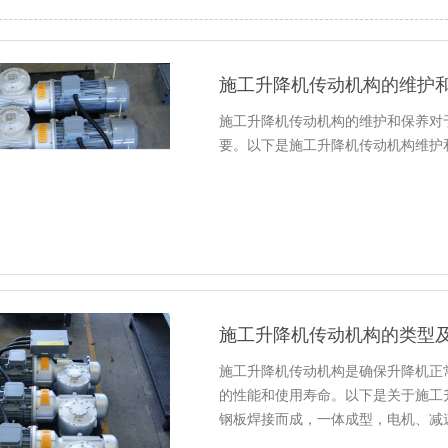
施工升降机传动机构的维护
施工升降机传动机构的维护和保养对
要。以下是施工升降机传动机构维护
施工升降机传动机构的类型
施工升降机传动机构是确保升降机正
的性能和使用寿命。以下是关于施工
钢板焊接而成，一体成型，电机、减