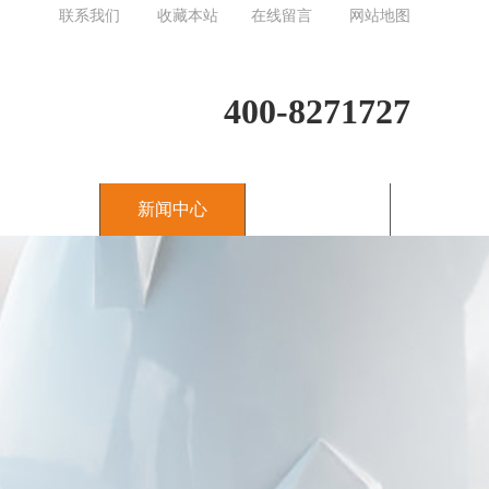
联系我们
收藏本站
在线留言
网站地图
400-8271727
合作案例
新闻中心
走进大诚