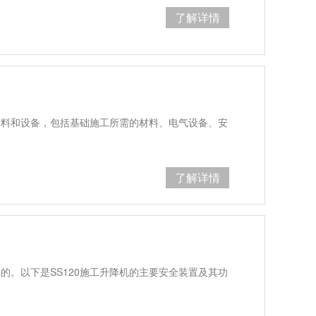
了解详情
材料和设备，包括基础施工所需的材料、电气设备、安
…
了解详情
的。以下是SS120施工升降机的主要安全装置及其功