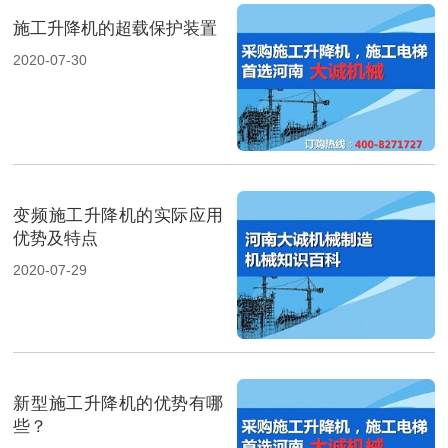
施工升降机的超载保护装置
2020-07-30
变频施工升降机的实际应用
优势及特点
2020-07-29
新型施工升降机的优势有哪
些？