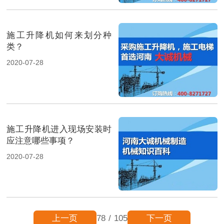
施工升降机如何来划分种
类？
2020-07-28
施工升降机进入现场安装时
应注意哪些事项？
2020-07-28
上一页
下一页
78
/
105