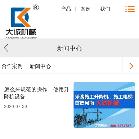
产品
案例
我们
新闻中心
合作案例
新闻中心
怎么来规范的操作、使用升
降机设备
2020-07-30