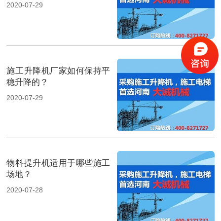
2020-07-29
施工升降机厂家如何保持平
稳升降的？
2020-07-29
物料提升机适用于哪些施工
场地？
2020-07-28