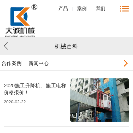
产品
案例
我们
机械百科
合作案例
新闻中心
2020施工升降机、施工电梯
价格报价！
2020-02-22