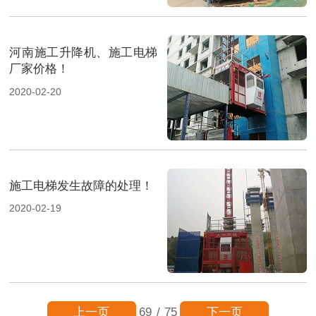
河南施工升降机、施工电梯
厂家价格！
2020-02-20
施工电梯发生故障的处理！
2020-02-19
上一页
下一页
69
/
75