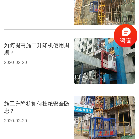
如何提高施工升降机使用周
期？
2020-02-20
施工升降机如何杜绝安全隐
患？
2020-02-20