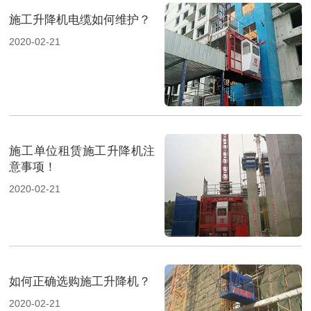
施工升降机电缆如何维护？
2020-02-21
施工单位租赁施工升降机注
意事项！
2020-02-21
如何正确选购施工升降机？
2020-02-21