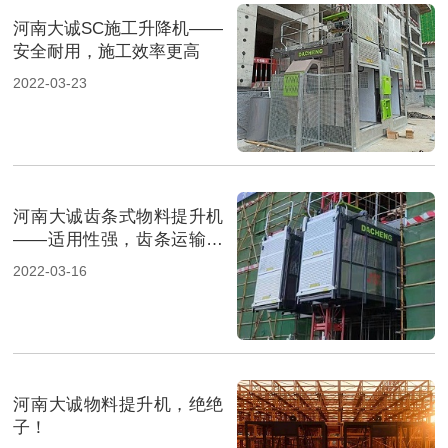
河南大诚SC施工升降机——
安全耐用，施工效率更高
2022-03-23
河南大诚齿条式物料提升机
——适用性强，齿条运输更
安全
2022-03-16
河南大诚物料提升机，绝绝
子！