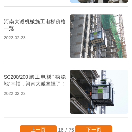
河南大诚机械施工电梯价格
一览
2022-02-23
SC200/200施工电梯“稳稳
地”幸福，河南大诚拿捏了！
2022-02-22
上一页
下一页
16
/
75