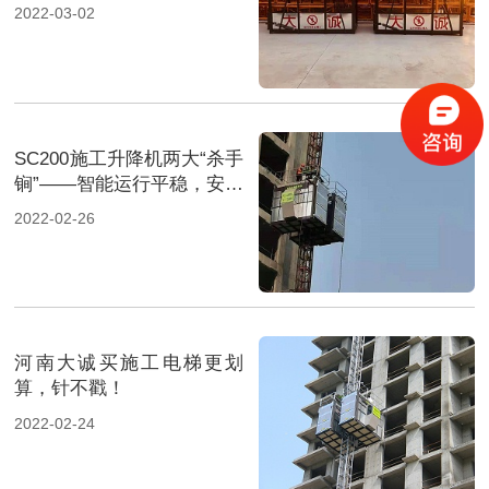
2022-03-02
SC200施工升降机两大“杀手
锏”——智能运行平稳，安全
性能升级
2022-02-26
河南大诚买施工电梯更划
算，针不戳！
2022-02-24