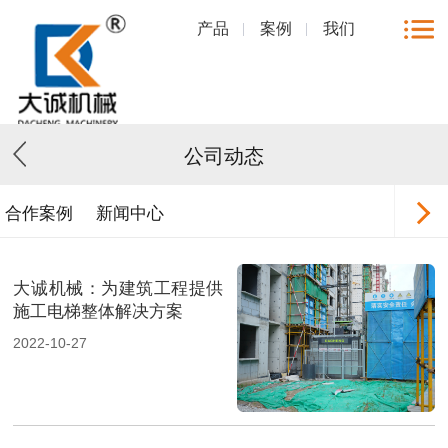
产品
案例
我们
公司动态
合作案例
新闻中心
大诚机械：为建筑工程提供
施工电梯整体解决方案
2022-10-27