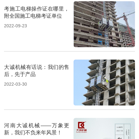
考施工电梯操作证在哪里，
附全国施工电梯考证单位
2022-09-23
大诚机械有话说：我们的售
后，先于产品
2022-03-30
河南大诚机械——万象更
新，我们不负来年风景！