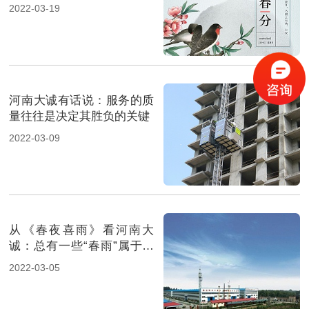
2022-03-19
河南大诚有话说：服务的质
量往往是决定其胜负的关键
2022-03-09
从《春夜喜雨》看河南大
诚：总有一些“春雨”属于大
诚工人
2022-03-05